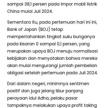
sampai 38,1 persen pada impor mobil listrik
China mulai Juli 2024.
Sementara itu, pada pertemuan hari ini ini,
Bank of Japan (BOJ) tetap
mempertahankan tingkat suku bunganya
pada kisaran 0 sampai 0,1 persen, yang
merupakan upaya BOJ menuju normalisasi
kebijakan dan menyatakan bahwa mereka
akan mulai mengurangi jumlah pembelian
obligasi setelah pertemuan pada Juli 2024.
Dari dalam negeri, minimnya sentimen
positif dan juga jelang libur panjang
perayaan Idul Adha, pelaku pasar
tampaknya melakukan upaya profit taking