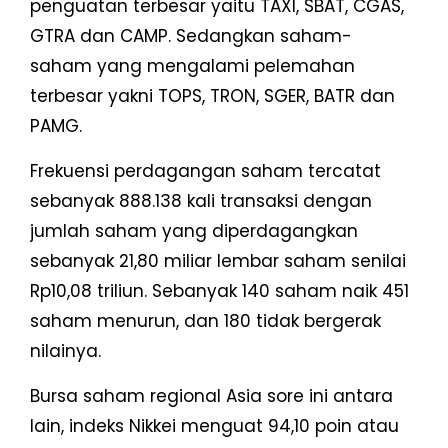
penguatan terbesar yaitu TAXI, SBAT, CGAS,
GTRA dan CAMP. Sedangkan saham-
saham yang mengalami pelemahan
terbesar yakni TOPS, TRON, SGER, BATR dan
PAMG.
Frekuensi perdagangan saham tercatat
sebanyak 888.138 kali transaksi dengan
jumlah saham yang diperdagangkan
sebanyak 21,80 miliar lembar saham senilai
Rp10,08 triliun. Sebanyak 140 saham naik 451
saham menurun, dan 180 tidak bergerak
nilainya.
Bursa saham regional Asia sore ini antara
lain, indeks Nikkei menguat 94,10 poin atau