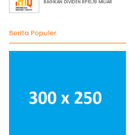
BAGIKAN DIVIDEN RP10,19 MILIAR
Berita Populer