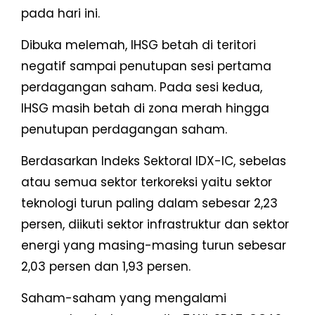
pada hari ini.
Dibuka melemah, IHSG betah di teritori
negatif sampai penutupan sesi pertama
perdagangan saham. Pada sesi kedua,
IHSG masih betah di zona merah hingga
penutupan perdagangan saham.
Berdasarkan Indeks Sektoral IDX-IC, sebelas
atau semua sektor terkoreksi yaitu sektor
teknologi turun paling dalam sebesar 2,23
persen, diikuti sektor infrastruktur dan sektor
energi yang masing-masing turun sebesar
2,03 persen dan 1,93 persen.
Saham-saham yang mengalami