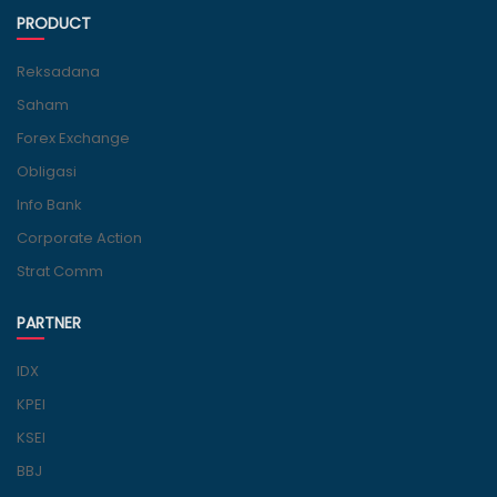
PRODUCT
Reksadana
Saham
Forex Exchange
Obligasi
Info Bank
Corporate Action
Strat Comm
PARTNER
IDX
KPEI
KSEI
BBJ