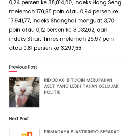
0,24 persen ke 38,814,60, indeks Hang Seng
melemah 170,85 poin atau 0,94 persen ke
17.941,77, indeks Shanghai menguat 3,70
poin atau 0,12 persen ke 3.032,62, dan
indeks Strait Times melemah 26,97 poin
atau 0,81 persen ke 3.297,55.
Previous Post
INDODAX: BITCOIN MERUPAKAN
ASET YANG LEBIH TAHAN GELOJAK
POLITIK
Next Post
PRIMADAYA PLASTISINDO SEPAKAT