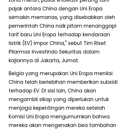
zona merah, pasar khawatir perang tarif
pajak antara China dengan Uni Eropa
semakin memanas, yang disebabkan oleh
pemerintah China naik pitam menanggapi
tarif baru Uni Eropa terhadap kendaraan
listrik (EV) impor China," sebut Tim Riset
Pilarmas Investindo Sekuritas dalam
kajiannya di Jakarta, Jumat.
Belgia yang merupakan Uni Eropa menilai
China telah berlebihan memberikan subsidi
terhadap EV. Di sisi lain, China akan
mengambil sikap yang diperlukan untuk
menjaga kepentingan mereka setelah
Komisi Uni Eropa mengumumkan bahwa
mereka akan mengenakan bea tambahan