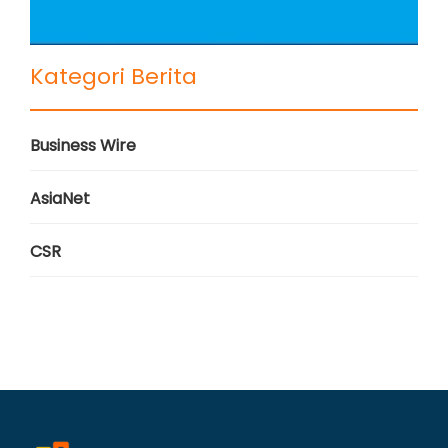
Kategori Berita
Business Wire
AsiaNet
CSR